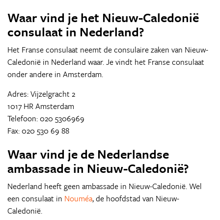
Waar vind je het Nieuw-Caledonië
consulaat in Nederland?
Het Franse consulaat neemt de consulaire zaken van Nieuw-
Caledonië in Nederland waar. Je vindt het Franse consulaat
onder andere in Amsterdam.
Adres: Vijzelgracht 2
1017 HR Amsterdam
Telefoon: 020 5306969
Fax: 020 530 69 88
Waar vind je de Nederlandse
ambassade in Nieuw-Caledonië?
Nederland heeft geen ambassade in Nieuw-Caledonië. Wel
een consulaat in
Nouméa
, de hoofdstad van Nieuw-
Caledonië.