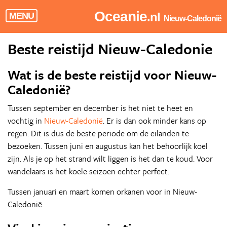
Oceanie
.nl
MENU
Nieuw-Caledonië
Beste reistijd Nieuw-Caledonie
Wat is de beste reistijd voor Nieuw-
Caledonië?
Tussen september en december is het niet te heet en
vochtig in
Nieuw-Caledonië
. Er is dan ook minder kans op
regen. Dit is dus de beste periode om de eilanden te
bezoeken. Tussen juni en augustus kan het behoorlijk koel
zijn. Als je op het strand wilt liggen is het dan te koud. Voor
wandelaars is het koele seizoen echter perfect.
Tussen januari en maart komen orkanen voor in Nieuw-
Caledonië.