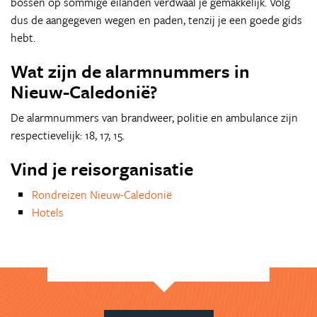
bossen op sommige eilanden verdwaal je gemakkelijk. Volg
dus de aangegeven wegen en paden, tenzij je een goede gids
hebt.
Wat zijn de alarmnummers in
Nieuw-Caledonië?
De alarmnummers van brandweer, politie en ambulance zijn
respectievelijk: 18, 17, 15.
Vind je reisorganisatie
Rondreizen Nieuw-Caledonië
Hotels