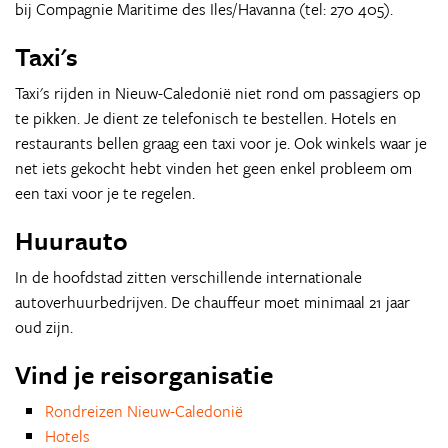
bij Compagnie Maritime des Iles/Havanna (tel: 270 405).
Taxi's
Taxi's rijden in Nieuw-Caledonië niet rond om passagiers op
te pikken. Je dient ze telefonisch te bestellen. Hotels en
restaurants bellen graag een taxi voor je. Ook winkels waar je
net iets gekocht hebt vinden het geen enkel probleem om
een taxi voor je te regelen.
Huurauto
In de hoofdstad zitten verschillende internationale
autoverhuurbedrijven. De chauffeur moet minimaal 21 jaar
oud zijn.
Vind je reisorganisatie
Rondreizen Nieuw-Caledonië
Hotels