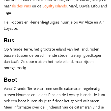
naar
Ile des Pins
en de
Loyalty Islands
: Maré, Ouvéa, Lifou and
Tiga.
Helikopters en kleine vliegtuigjes huur je bij Air Alize en Air
Loyaute.
Bus
Op Grande Terre, het grootste eiland van het land, rijden
bussen tussen de verschillende steden. Ze zijn goedkoper
dan taxi's. Ze doorkruisen het hele eiland, maar rijden
onregelmatig.
Boot
Vanaf Grande Terre vaart een snelle catamaran regelmatig
tussen Noumea en Ile des Pins en de Loyalty Islands. Je kunt
ook een boot huren als je zelf door het gebied wilt varen.
Meer informatie over de lijndienst van de catamaran vind je