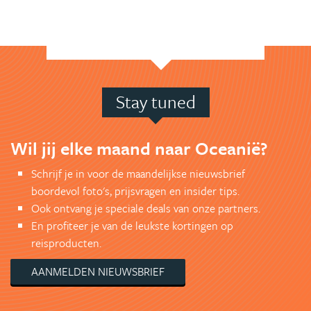
Stay tuned
Wil jij elke maand naar Oceanië?
Schrijf je in voor de maandelijkse nieuwsbrief
boordevol foto's, prijsvragen en insider tips.
Ook ontvang je speciale deals van onze partners.
En profiteer je van de leukste kortingen op
reisproducten.
AANMELDEN NIEUWSBRIEF