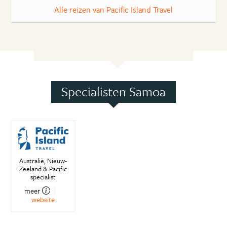
Alle reizen van Pacific Island Travel
Specialisten Samoa
Australië, Nieuw-
Zeeland & Pacific
specialist
meer
website