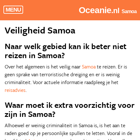
Oceanie
.nl
MENU
Samoa
Veiligheid Samoa
Naar welk gebied kan ik beter niet
reizen in Samoa?
Over het algemeen is het veilig naar
Samoa
te reizen. Er is
geen sprake van terroristische dreiging en er is weinig
criminaliteit. Voor actuele informatie raadpleeg je het
reisadvies
.
Waar moet ik extra voorzichtig voor
zijn in Samoa?
Alhoewel er weinig criminaliteit in Samoa is, is het aan te
raden goed op je persoonlijke spullen te letten. Vooral in de