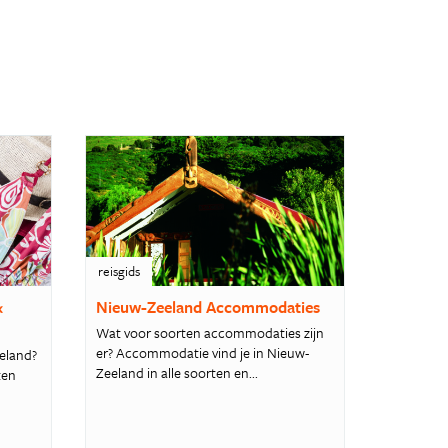
reisgids
&
Nieuw-Zeeland Accommodaties
Wat voor soorten accommodaties zijn
er? Accommodatie vind je in Nieuw-
eeland?
Zeeland in alle soorten en...
ten