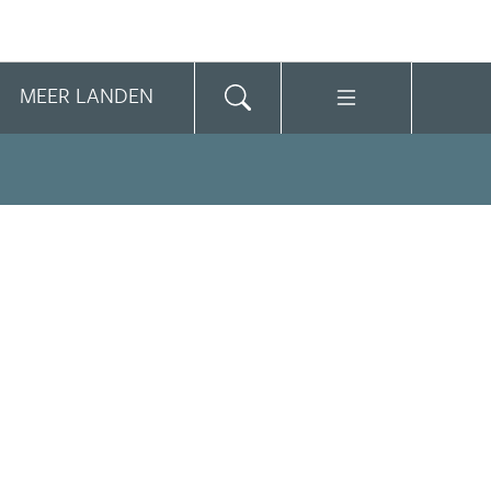
MEER LANDEN