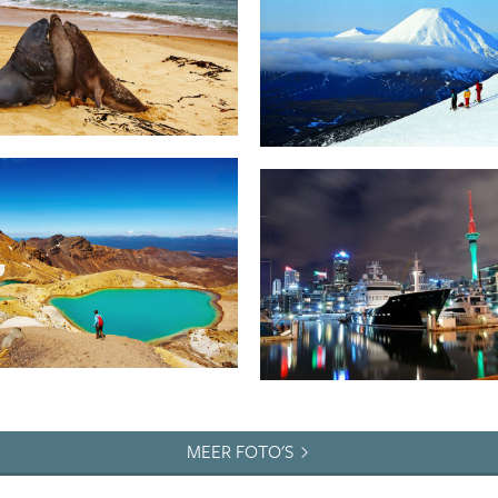
MEER FOTO'S