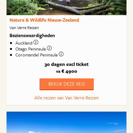
Nature & Wildlife Nieuw-Zeeland
Van Verre Reizen
Bezienswaardigheden
Auckland
Otago Peninsula
Coromandel Peninsula
30 dagen
excl ticket
€ 4900
va
BEKIJK DEZE REIS
Alle reizen van Van Verre Reizen