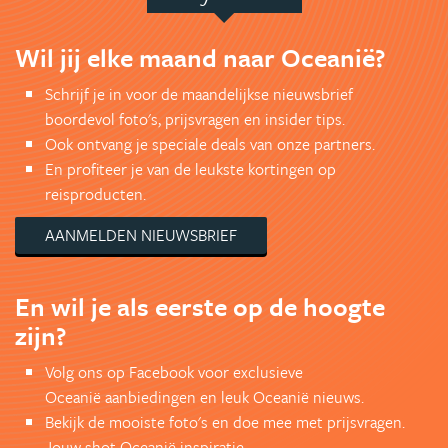
Wil jij elke maand naar Oceanië?
Schrijf je in voor de maandelijkse nieuwsbrief
boordevol foto's, prijsvragen en insider tips.
Ook ontvang je speciale deals van onze partners.
En profiteer je van de leukste kortingen op
reisproducten.
AANMELDEN NIEUWSBRIEF
En wil je als eerste op de hoogte
zijn?
Volg ons op Facebook voor exclusieve
Oceanië aanbiedingen en leuk Oceanië nieuws.
Bekijk de mooiste foto's en doe mee met prijsvragen.
Jouw shot Oceanië inspiratie.