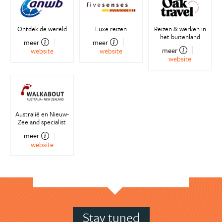
Ontdek de wereld
Luxe reizen
Reizen & werken in
het buitenland
meer
meer
meer
website
website
website
Australië en Nieuw-
Zeeland specialist
meer
website
Stay tuned