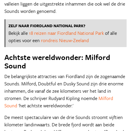
valleien liggen de uitgestrekte inhammen die ook wel de drie
Sounds worden genoemd.
ZELF NAAR FIORDLAND NATIONAL PARK?
Bekijk alle
18 reizen naar Fiordland National Park
of alle
opties voor een
rondreis Nieuw-Zeeland
Achtste wereldwonder: Milford
Sound
De belangrijkste attracties van Fiordland zijn de zogenaamde
Sounds. Milford, Doubtful en Dusky Sound zijn drie enorme
inhammen, die vanaf de zee kilometers ver het land in
stromen. De schrijver Rudyard Kipling noemde
Milford
Sound
'het achtste wereldwonder.'
De meest spectaculaire van de drie Sounds stroomt vijftien
kilometer landinwaarts. De brede fjord wordt aan beide