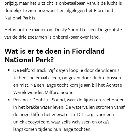
prijzig, maar het uitzicht is onbetaalbaar. Vanuit de lucht is
duidelijk te zien hoe woest en afgelegen het Fiordland
National Park is.
Het is ook de manier om Dusky Sound te zien. De grootste
van de drie zeearmen is onbereikbaar over land.
Wat is er te doen in Fiordland
National Park?
De Milford Track. Vijf dagen loop je door de wildernis.
Je bent helemaal alleen, omgeven door dichte bossen
en mist. Na een lange tocht kom je aan bij het Achtste
Wereldwonder, Milford Sound.
Reis naar Doubtful Sound, waar dolfijnen en zeehonden
in het brakke water leven. De watervallen stromen vanaf
de hoge kliffen het zeewater in. Dit zorgt voor een
uniek ecosysteem, waar zelfs walvissen en orka's
langskomen tijdens hun lange tochten.