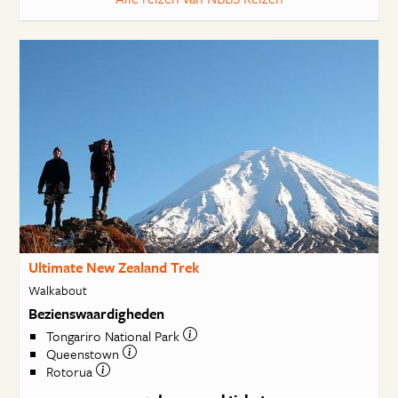
Ultimate New Zealand Trek
Walkabout
Bezienswaardigheden
Tongariro National Park
Queenstown
Rotorua