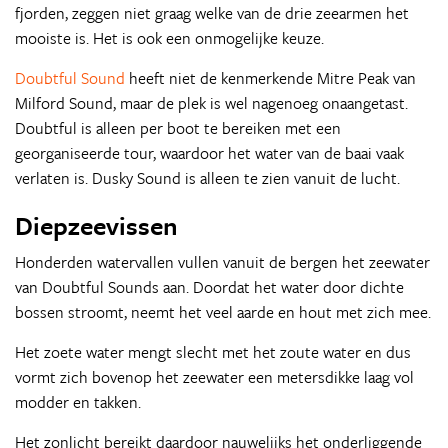
fjorden, zeggen niet graag welke van de drie zeearmen het
mooiste is. Het is ook een onmogelijke keuze.
Doubtful Sound
heeft niet de kenmerkende Mitre Peak van
Milford Sound, maar de plek is wel nagenoeg onaangetast.
Doubtful is alleen per boot te bereiken met een
georganiseerde tour, waardoor het water van de baai vaak
verlaten is. Dusky Sound is alleen te zien vanuit de lucht.
Diepzeevissen
Honderden watervallen vullen vanuit de bergen het zeewater
van Doubtful Sounds aan. Doordat het water door dichte
bossen stroomt, neemt het veel aarde en hout met zich mee.
Het zoete water mengt slecht met het zoute water en dus
vormt zich bovenop het zeewater een metersdikke laag vol
modder en takken.
Het zonlicht bereikt daardoor nauwelijks het onderliggende