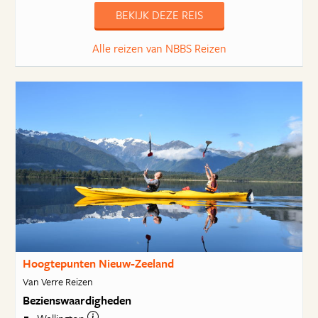
BEKIJK DEZE REIS
Alle reizen van NBBS Reizen
Hoogtepunten Nieuw-Zeeland
Van Verre Reizen
Bezienswaardigheden