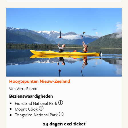
Hoogtepunten Nieuw-Zeeland
Van Verre Reizen
Bezienswaardigheden
Fiordland National Park
Mount Cook
Tongariro National Park
24 dagen
excl ticket