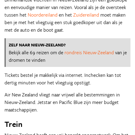
en eenvoudige manier van reizen. Vooral als je de oversteek
tussen het
Noordereiland
en het
Zuidereiland
moet maken
ben je met het vliegtuig een stuk goedkoper uit dan als je
met de auto en de boot gaat.
ZELF NAAR NIEUW-ZEELAND?
Bekijk alle 69 reizen om de
rondreis Nieuw-Zeeland
van je
dromen te vinden
Tickets bestel je makkelijk via internet. Inchecken kan tot
dertig minuten voor het vliegtuig opstijgt.
Air New Zealand vliegt naar vrijwel alle bestemmingen in
Nieuw-Zeeland. Jetstar en Pacific Blue zijn meer budget
maatschappijen.
Trein