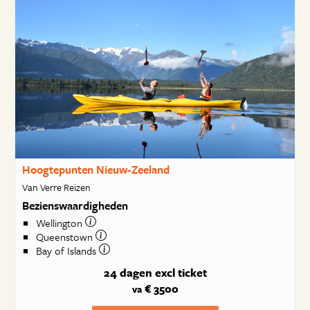
Hoogtepunten Nieuw-Zeeland
Van Verre Reizen
Bezienswaardigheden
Wellington
Queenstown
Bay of Islands
24 dagen
excl ticket
€ 3500
va