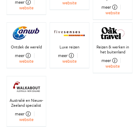
meer
website
meer
website
website
Ontdek de wereld
Luxe reizen
Reizen & werken in
het buitenland
meer
meer
meer
website
website
website
Australië en Nieuw-
Zeeland specialist
meer
website