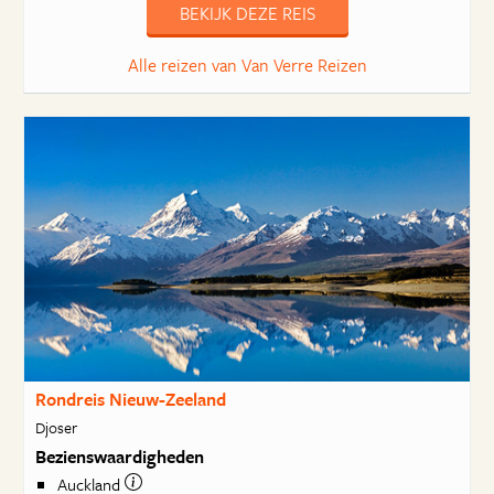
BEKIJK DEZE REIS
Alle reizen van Van Verre Reizen
Rondreis Nieuw-Zeeland
Djoser
Bezienswaardigheden
Auckland