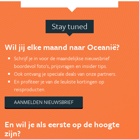
Stay tuned
Wil jij elke maand naar Oceanië?
Schrijf je in voor de maandelijkse nieuwsbrief
boordevol foto's, prijsvragen en insider tips.
Ook ontvang je speciale deals van onze partners.
En profiteer je van de leukste kortingen op
reisproducten.
AANMELDEN NIEUWSBRIEF
En wil je als eerste op de hoogte
zijn?