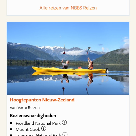
Alle reizen van NBBS Reizen
Hoogtepunten Nieuw-Zeeland
Van Verre Reizen
Bezienswaardigheden
Fiordland National Park
Mount Cook
Tongariro National Park