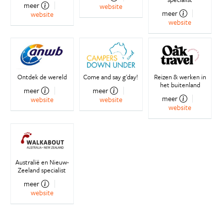
meer
website
meer
website
website
Ontdek de wereld
Come and say g'day!
Reizen & werken in
het buitenland
meer
meer
meer
website
website
website
Australië en Nieuw-
Zeeland specialist
meer
website