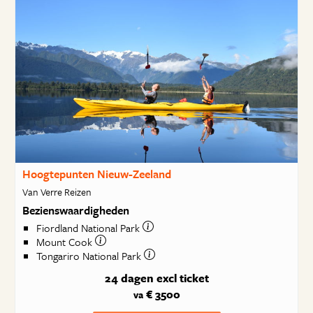
Hoogtepunten Nieuw-Zeeland
Van Verre Reizen
Bezienswaardigheden
Fiordland National Park
Mount Cook
Tongariro National Park
24 dagen
excl ticket
€ 3500
va