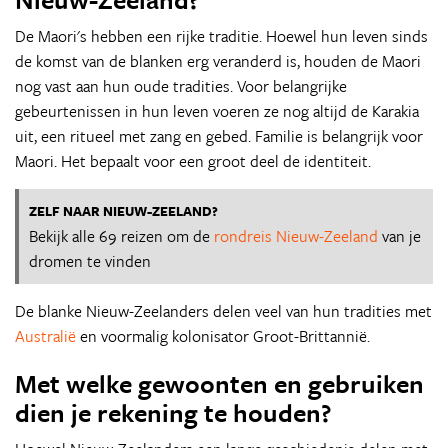
De Maori's hebben een rijke traditie. Hoewel hun leven sinds
de komst van de blanken erg veranderd is, houden de Maori
nog vast aan hun oude tradities. Voor belangrijke
gebeurtenissen in hun leven voeren ze nog altijd de Karakia
uit, een ritueel met zang en gebed. Familie is belangrijk voor
Maori. Het bepaalt voor een groot deel de identiteit.
ZELF NAAR NIEUW-ZEELAND?
Bekijk alle 69 reizen om de
rondreis Nieuw-Zeeland
van je
dromen te vinden
De blanke Nieuw-Zeelanders delen veel van hun tradities met
Australië
en voormalig kolonisator Groot-Brittannië.
Met welke gewoonten en gebruiken
dien je rekening te houden?