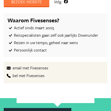
BEZOEK WEBSITE
Volg:
Waarom Fivesenses?
Actief sinds maart 2005
Reisspecialisten gaan zelf ook jaarlijks Downunder
Reizen in uw tempo, geheel naar wens
Persoonlijk contact
email met Fivesenses
bel met Fivesenses