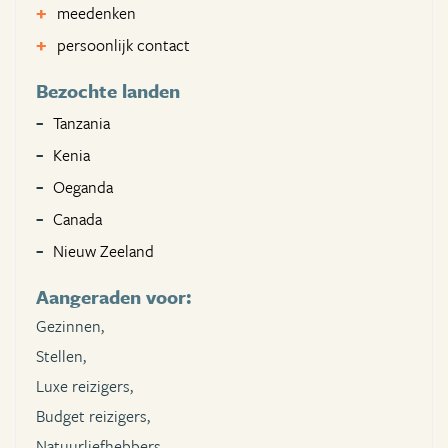
meedenken
persoonlijk contact
Bezochte landen
Tanzania
Kenia
Oeganda
Canada
Nieuw Zeeland
Aangeraden voor:
Gezinnen,
Stellen,
Luxe reizigers,
Budget reizigers,
Natuurliefhebbers,