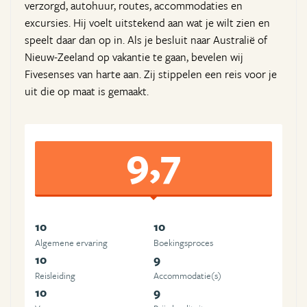
verzorgd, autohuur, routes, accommodaties en
excursies. Hij voelt uitstekend aan wat je wilt zien en
speelt daar dan op in. Als je besluit naar Australië of
Nieuw-Zeeland op vakantie te gaan, bevelen wij
Fivesenses van harte aan. Zij stippelen een reis voor je
uit die op maat is gemaakt.
9,7
10
10
Algemene ervaring
Boekingsproces
10
9
Reisleiding
Accommodatie(s)
10
9