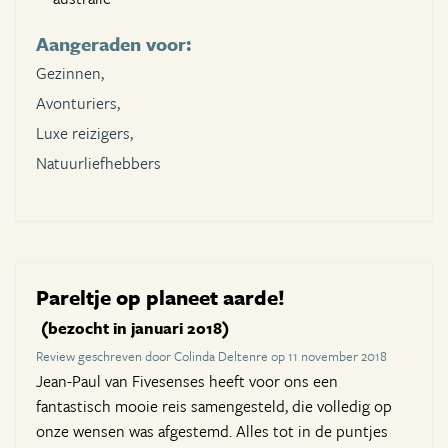
Aangeraden voor:
Gezinnen,
Avonturiers,
Luxe reizigers,
Natuurliefhebbers
Pareltje op planeet aarde!
(bezocht in januari 2018)
Review geschreven door Colinda Deltenre op 11 november 2018
Jean-Paul van Fivesenses heeft voor ons een
fantastisch mooie reis samengesteld, die volledig op
onze wensen was afgestemd. Alles tot in de puntjes