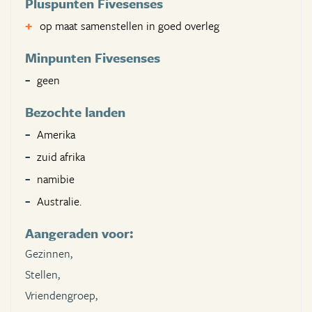
Pluspunten Fivesenses
op maat samenstellen in goed overleg
Minpunten Fivesenses
geen
Bezochte landen
Amerika
zuid afrika
namibie
Australie.
Aangeraden voor:
Gezinnen,
Stellen,
Vriendengroep,