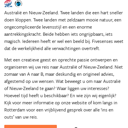
Australië en Nieuw-Zeeland. Twee landen die een hart sneller
doen kloppen. Twee landen met zeldzaam mooie natuur, een
ongecompliceerde levensstijl en een enorme
aantrekkingskracht. Beide hebben iets ongrijpbaars, iets
magisch. Iedereen heeft er wel een beeld bij. Fivesenses weet
dat de werkelijkheid alle verwachtingen overtreft.
Met een creatieve geest en oprechte passie ontwerpen en
organiseren wij uw reis naar Australië of Nieuw-Zeeland. Niet
zomaar van A naar B, maar deskundig en origineel advies,
afgestemd op uw wensen. Wat beweegt u om naar Australië
of Nieuw-Zeeland te gaan? Waar liggen uw interesses?
Hoeveel tijd heeft u beschikbaar? En wie zijn wij eigenlijk?
Kijk voor meer informatie op onze website of kom langs in
Rotterdam voor een vrijblijvend gesprek over alle ‘ins en
outs’ van uw reis.