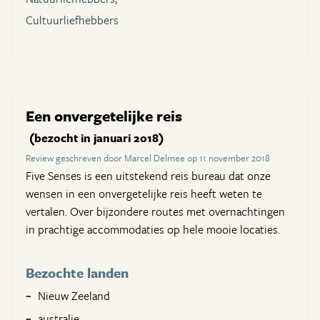
Cultuurliefhebbers
Een onvergetelijke reis
(bezocht in januari 2018)
Review geschreven door Marcel Delmee op 11 november 2018
Five Senses is een uitstekend reis bureau dat onze
wensen in een onvergetelijke reis heeft weten te
vertalen. Over bijzondere routes met overnachtingen
in prachtige accommodaties op hele mooie locaties.
Bezochte landen
Nieuw Zeeland
australie