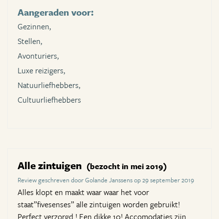
Aangeraden voor:
Gezinnen,
Stellen,
Avonturiers,
Luxe reizigers,
Natuurliefhebbers,
Cultuurliefhebbers
Alle zintuigen
(bezocht in mei 2019)
Review geschreven door Golande Janssens op 29 september 2019
Alles klopt en maakt waar waar het voor
staat”fivesenses” alle zintuigen worden gebruikt!
Perfect verzorgd ! Een dikke 10! Accomodaties zijn