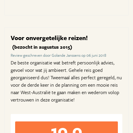
Voor onvergetelijke reizen!
(bezocht in augustus 2015)
Review geschreven door Golande Janssens op 06 juni 2018
De beste organisatie wat betreft persoonlijk advies,
gevoel voor wat jij ambieert. Gehele reis goed
georganiseerd dus! Tweemaal alles perfect geregeld, nu
voor de derde keer in de planning om een mooie reis
naar West-Australië te gaan maken en wederom volop
vertrouwen in deze organisatie!
10,0