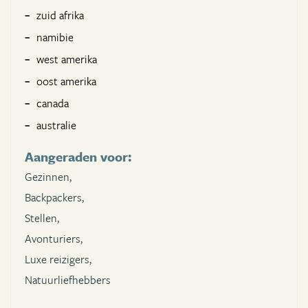
zuid afrika
namibie
west amerika
oost amerika
canada
australie
Aangeraden voor:
Gezinnen,
Backpackers,
Stellen,
Avonturiers,
Luxe reizigers,
Natuurliefhebbers