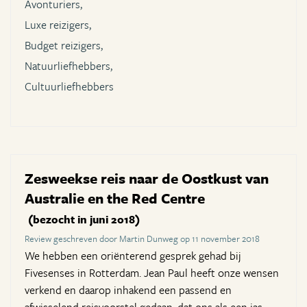
Avonturiers,
Luxe reizigers,
Budget reizigers,
Natuurliefhebbers,
Cultuurliefhebbers
Zesweekse reis naar de Oostkust van
Australie en the Red Centre
(bezocht in juni 2018)
Review geschreven door Martin Dunweg op 11 november 2018
We hebben een oriënterend gesprek gehad bij
Fivesenses in Rotterdam. Jean Paul heeft onze wensen
verkend en daarop inhakend een passend en