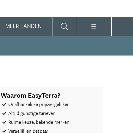
MEER LANDEN
Waarom EasyTerra?
Onafhankelijke prijsvergelijker
Altijd gunstige tarieven
Ruime keuze, bekende merken
Vergelijk en bespaar