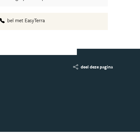
bel met EasyTerra
deel deze pagina