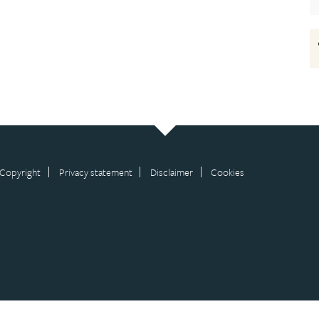
Copyright
Privacy statement
Disclaimer
Cookies