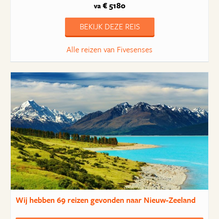
€ 5180
va
BEKIJK DEZE REIS
Alle reizen van Fivesenses
Wij hebben
69 reizen
gevonden naar Nieuw-Zeeland