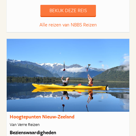
BEKIJK DEZE REIS
Alle reizen van NBBS Reizen
Hoogtepunten Nieuw-Zeeland
Van Verre Reizen
Bezienswaardigheden