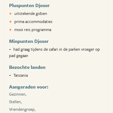
Pluspunten Djoser
uitstekende gidsen
prima accommodaties
mooi reis programma
Minpunten Djoser
had graag tijdens de safari in de parken vroeger op
pad gegaan
Bezochte landen
Tanzania
Aangeraden voor:
Gezinnen,
Stellen,
Vriendengroep,