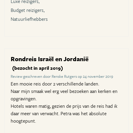
Luxe reizigers,
Budget reizigers,
Natuurliefhebbers
Rondreis Israël en Jordanië
(bezocht in april 2019)
Review geschreven door Renske Rutgers op 24 november 2019
Een mooie reis door 2 verschillende landen.
Naar mijn smaak wel erg veel bezoeken aan kerken en
opgravingen.
Hotels waren matig, gezien de prijs van de reis had ik
daar meer van verwacht. Petra was het absolute
hoogtepunt.