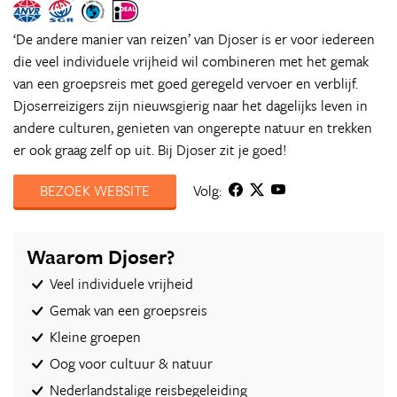
‘De andere manier van reizen’ van Djoser is er voor iedereen
die veel individuele vrijheid wil combineren met het gemak
van een groepsreis met goed geregeld vervoer en verblijf.
Djoserreizigers zijn nieuwsgierig naar het dagelijks leven in
andere culturen, genieten van ongerepte natuur en trekken
er ook graag zelf op uit. Bij Djoser zit je goed!
BEZOEK WEBSITE
Volg:
Waarom Djoser?
Veel individuele vrijheid
Gemak van een groepsreis
Kleine groepen
Oog voor cultuur & natuur
Nederlandstalige reisbegeleiding