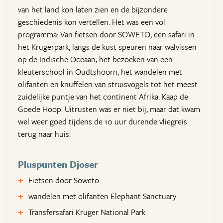
van het land kon laten zien en de bijzondere
geschiedenis kon vertellen. Het was een vol
programma: Van fietsen door SOWETO, een safari in
het Krugerpark, langs de kust speuren naar walvissen
op de Indische Oceaan, het bezoeken van een
kleuterschool in Oudtshoorn, het wandelen met
olifanten en knuffelen van struisvogels tot het meest
zuidelijke puntje van het continent Afrika: Kaap de
Goede Hoop. Uitrusten was er niet bij, maar dat kwam
wel weer goed tijdens de 10 uur durende vliegreis
terug naar huis.
Pluspunten Djoser
Fietsen door Soweto
wandelen met olifanten Elephant Sanctuary
Transfersafari Kruger National Park