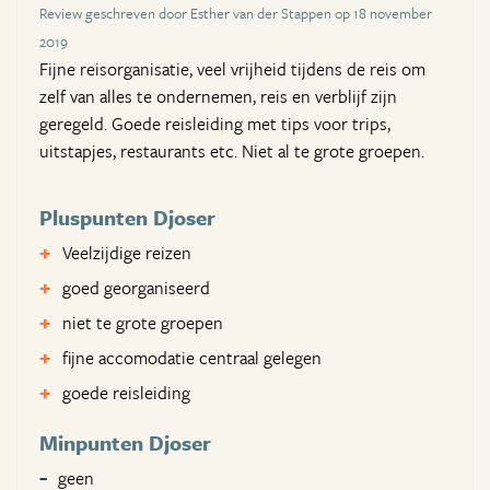
Review geschreven door Esther van der Stappen op 18 november
2019
Fijne reisorganisatie, veel vrijheid tijdens de reis om
zelf van alles te ondernemen, reis en verblijf zijn
geregeld. Goede reisleiding met tips voor trips,
uitstapjes, restaurants etc. Niet al te grote groepen.
Pluspunten Djoser
Veelzijdige reizen
goed georganiseerd
niet te grote groepen
fijne accomodatie centraal gelegen
goede reisleiding
Minpunten Djoser
geen