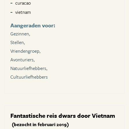
curacao
vietnam
Aangeraden voor:
Gezinnen,
Stellen,
Vriendengroep,
Avonturiers,
Natuurliefhebbers,
Cultuurliefhebbers
Fantastische reis dwars door Vietnam
(bezocht in februari 2019)