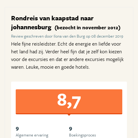
Rondreis van kaapstad naar
johannesburg
(bezocht in november 2012)
Review geschreven door Ilona van den Burg op 08 december 2019
Hele fijne reisleidster. Echt de energie en liefde voor
het land had zij. Verder heel fijn dat je zelf kon kiezen
voor de excursies en dat er andere excursies mogelijk
waren. Leuke, mooie en goede hotels.
8,7
9
9
Algemene ervaring
Boekingsproces