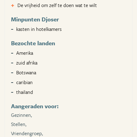
De vrijheid om zelf te doen wat te wilt
Minpunten Djoser
kasten in hotelkamers
Bezochte landen
Amerika
zuid afrika
Botswana
caribian
thailand
Aangeraden voor:
Gezinnen,
Stellen,
Vriendengroep,