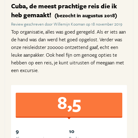
Cuba, de meest prachtige reis die ik
heb gemaakt!
(bezocht in augustus 2018)
Review geschreven door Willemijn Kooman op 18 november 2019
Top organisatie, alles was goed geregeld. Als er iets aan
de hand was dan werd het goed opgelost. Verder was
onze reisleidster zooooo ontzettend gaaf, echt een
leuke aanpakker. Ook heel fijn om genoeg opties te
hebben op een reis, je kunt uitrusten of meegaan met
een excursie.
8,5
9
10