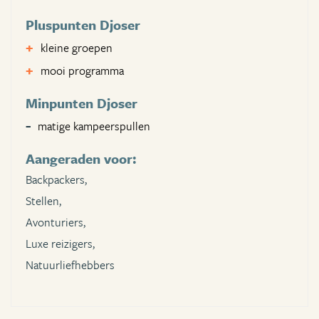
Pluspunten Djoser
kleine groepen
mooi programma
Minpunten Djoser
matige kampeerspullen
Aangeraden voor:
Backpackers,
Stellen,
Avonturiers,
Luxe reizigers,
Natuurliefhebbers