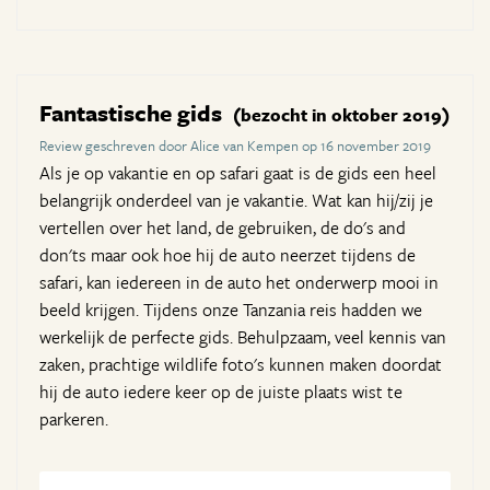
Fantastische gids
(bezocht in oktober 2019)
Review geschreven door Alice van Kempen op 16 november 2019
Als je op vakantie en op safari gaat is de gids een heel
belangrijk onderdeel van je vakantie. Wat kan hij/zij je
vertellen over het land, de gebruiken, de do's and
don'ts maar ook hoe hij de auto neerzet tijdens de
safari, kan iedereen in de auto het onderwerp mooi in
beeld krijgen. Tijdens onze Tanzania reis hadden we
werkelijk de perfecte gids. Behulpzaam, veel kennis van
zaken, prachtige wildlife foto's kunnen maken doordat
hij de auto iedere keer op de juiste plaats wist te
parkeren.