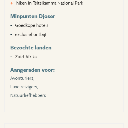
hiken in Tsitsikamma National Park
Minpunten Djoser
Goedkope hotels
exclusief ontbijt
Bezochte landen
Zuid-Afrika
Aangeraden voor:
Avonturiers,
Luxe reizigers,
Natuurliefhebbers