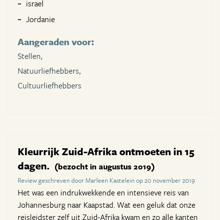
israel
Jordanie
Aangeraden voor:
Stellen,
Natuurliefhebbers,
Cultuurliefhebbers
Kleurrijk Zuid-Afrika ontmoeten in 15
dagen.
(bezocht in augustus 2019)
Review geschreven door Marleen Kastelein op 20 november 2019
Het was een indrukwekkende en intensieve reis van
Johannesburg naar Kaapstad. Wat een geluk dat onze
reisleidster zelf uit Zuid-Afrika kwam en zo alle kanten