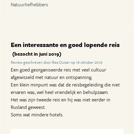
Natuurliefhebbers
Een interessante en goed lopende reis
(bezocht in juni 2019)
Review geschreven door Bea Duizer op 16 oktober 2019
Een goed georganiseerde reis met veel cultuur
afgewisseld met natuur en ontspanning.
Een klein minpunt was dat de reisbegeleiding die niet
ervaren was, wel heel vriendelijk en behulpzaam.
Het was zijn tweede reis en hij was niet eerder in
Rusland geweest.
Soms wat mindere hotels.