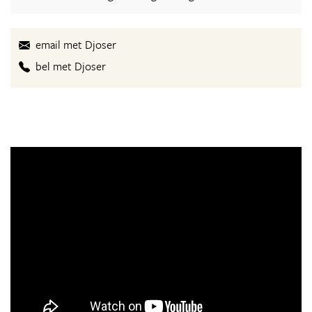
email met Djoser
bel met Djoser