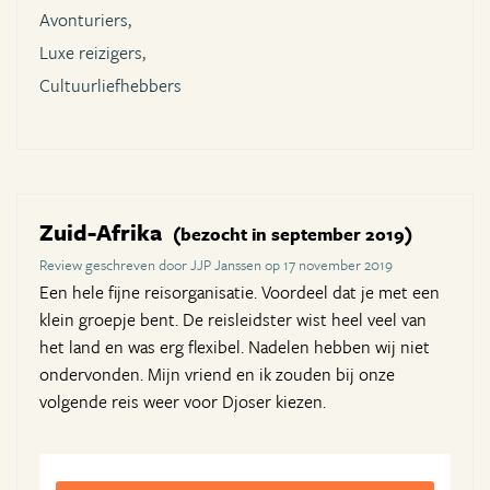
Avonturiers,
Luxe reizigers,
Cultuurliefhebbers
Zuid-Afrika
(bezocht in september 2019)
Review geschreven door JJP Janssen op 17 november 2019
Een hele fijne reisorganisatie. Voordeel dat je met een
klein groepje bent. De reisleidster wist heel veel van
het land en was erg flexibel. Nadelen hebben wij niet
ondervonden. Mijn vriend en ik zouden bij onze
volgende reis weer voor Djoser kiezen.