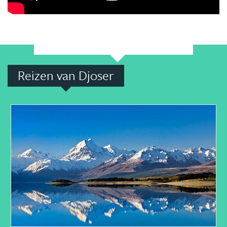
Reizen van Djoser