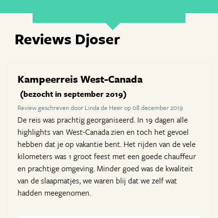
Reviews Djoser
Kampeerreis West-Canada
(bezocht in september 2019)
Review geschreven door Linda de Heer op 08 december 2019
De reis was prachtig georganiseerd. In 19 dagen alle
highlights van West-Canada zien en toch het gevoel
hebben dat je op vakantie bent. Het rijden van de vele
kilometers was 1 groot feest met een goede chauffeur
en prachtige omgeving. Minder goed was de kwaliteit
van de slaapmatjes, we waren blij dat we zelf wat
hadden meegenomen.