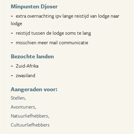
Minpunten Djoser
extra overnachting ipv lange reistijd van lodge naar
lodge
reistijd tussen de lodge soms te lang
misschien meer mail communicatie
Bezochte landen
Zuid-Afrika
zwasiland
Aangeraden voor:
Stellen,
Avonturiers,
Natuurliefhebbers,
Cultuurliefhebbers