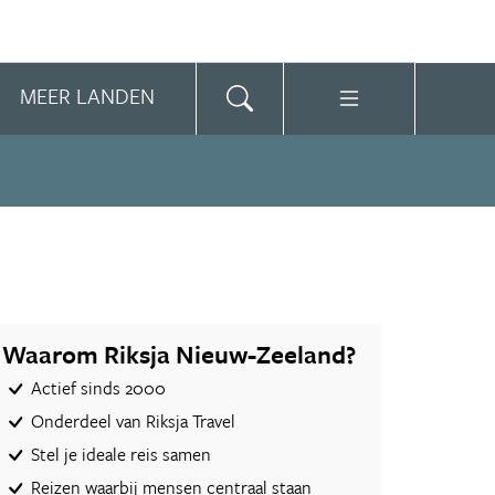
MEER LANDEN
Waarom Riksja Nieuw-Zeeland?
Actief sinds 2000
Onderdeel van Riksja Travel
Stel je ideale reis samen
Reizen waarbij mensen centraal staan