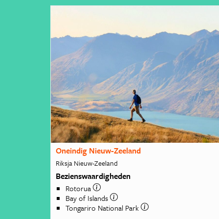
Oneindig Nieuw-Zeeland
Riksja Nieuw-Zeeland
Bezienswaardigheden
Rotorua
Bay of Islands
Tongariro National Park