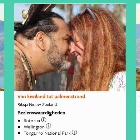
Van kiwiland tot palmenstrand
Riksja Nieuw-Zeeland
Bezienswaardigheden
Rotorua
Wellington
Tongariro National Park