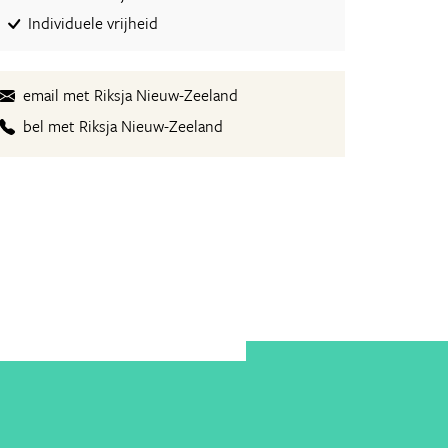
Individuele vrijheid
email met Riksja Nieuw-Zeeland
bel met Riksja Nieuw-Zeeland