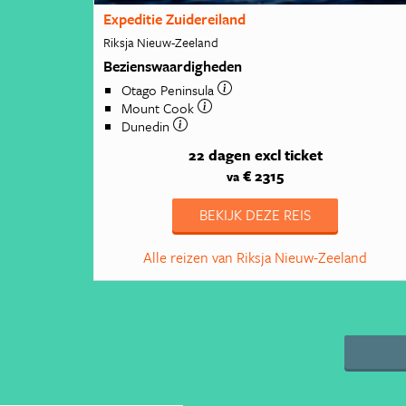
Expeditie Zuidereiland
Riksja Nieuw-Zeeland
Bezienswaardigheden
Otago Peninsula
Mount Cook
Dunedin
22 dagen
excl ticket
€ 2315
va
BEKIJK DEZE REIS
Alle reizen van Riksja Nieuw-Zeeland