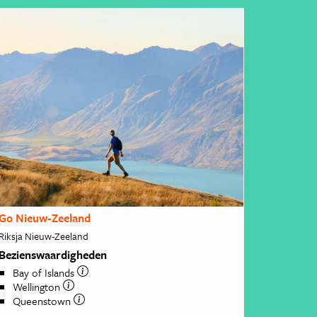
Go Nieuw-Zeeland
Riksja Nieuw-Zeeland
Bezienswaardigheden
Bay of Islands
Wellington
Queenstown