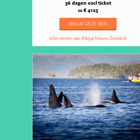
36 dagen
excl ticket
€ 4125
va
BEKIJK DEZE REIS
Alle reizen van Riksja Nieuw-Zeeland