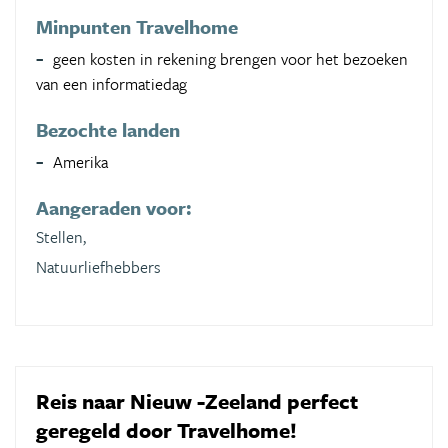
Minpunten Travelhome
geen kosten in rekening brengen voor het bezoeken
van een informatiedag
Bezochte landen
Amerika
Aangeraden voor:
Stellen,
Natuurliefhebbers
Reis naar Nieuw -Zeeland perfect
geregeld door Travelhome!