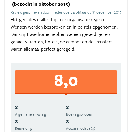
(bezocht in oktober 2015)
Review geschreven door Frederique Balt-Maas op 31 december 2017
Het gemak van alles bij 1 reisorganisatie regelen.
Wensen werden besproken en in de reis opgenomen.
Dankzij Travelhome hebben we een geweldige reis
gehad. Vluchten, hotels, de camper en de transfers
waren allemaal perfect geregeld.
8,0
8
8
Algemene ervaring
Boekingsproces
8
8
Reisleiding
Accommodatie(s)