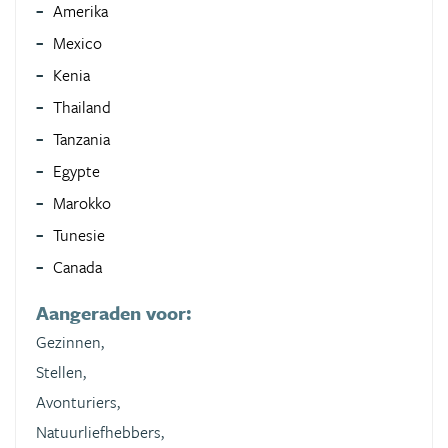
Amerika
Mexico
Kenia
Thailand
Tanzania
Egypte
Marokko
Tunesie
Canada
Aangeraden voor:
Gezinnen,
Stellen,
Avonturiers,
Natuurliefhebbers,