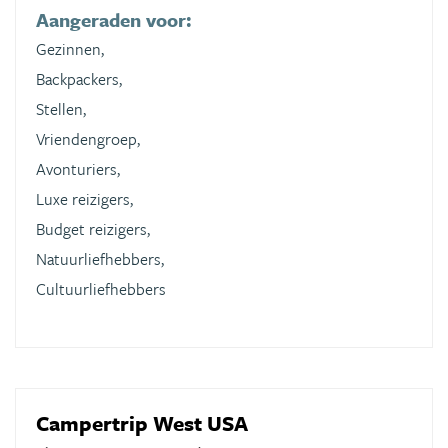
Aangeraden voor:
Gezinnen,
Backpackers,
Stellen,
Vriendengroep,
Avonturiers,
Luxe reizigers,
Budget reizigers,
Natuurliefhebbers,
Cultuurliefhebbers
Campertrip West USA