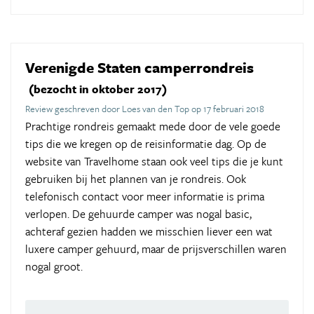
Verenigde Staten camperrondreis
(bezocht in oktober 2017)
Review geschreven door Loes van den Top op 17 februari 2018
Prachtige rondreis gemaakt mede door de vele goede
tips die we kregen op de reisinformatie dag. Op de
website van Travelhome staan ook veel tips die je kunt
gebruiken bij het plannen van je rondreis. Ook
telefonisch contact voor meer informatie is prima
verlopen. De gehuurde camper was nogal basic,
achteraf gezien hadden we misschien liever een wat
luxere camper gehuurd, maar de prijsverschillen waren
nogal groot.