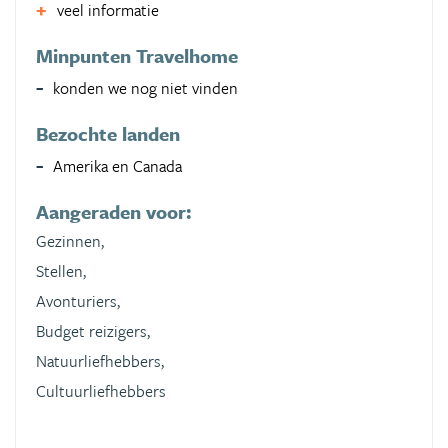
veel informatie
Minpunten Travelhome
konden we nog niet vinden
Bezochte landen
Amerika en Canada
Aangeraden voor:
Gezinnen,
Stellen,
Avonturiers,
Budget reizigers,
Natuurliefhebbers,
Cultuurliefhebbers