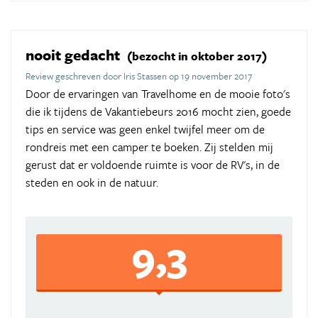
nooit gedacht
(bezocht in oktober 2017)
Review geschreven door Iris Stassen op 19 november 2017
Door de ervaringen van Travelhome en de mooie foto's
die ik tijdens de Vakantiebeurs 2016 mocht zien, goede
tips en service was geen enkel twijfel meer om de
rondreis met een camper te boeken. Zij stelden mij
gerust dat er voldoende ruimte is voor de RV's, in de
steden en ook in de natuur.
9,3