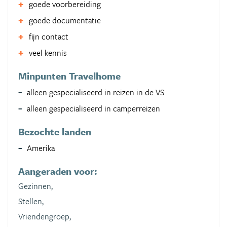
goede voorbereiding
goede documentatie
fijn contact
veel kennis
Minpunten Travelhome
alleen gespecialiseerd in reizen in de VS
alleen gespecialiseerd in camperreizen
Bezochte landen
Amerika
Aangeraden voor:
Gezinnen,
Stellen,
Vriendengroep,