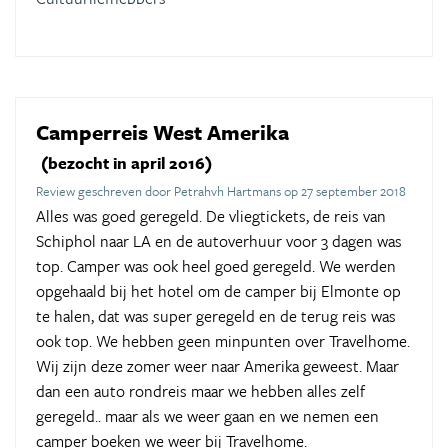
Camperreis West Amerika
(bezocht in april 2016)
Review geschreven door Petrahvh Hartmans op 27 september 2018
Alles was goed geregeld. De vliegtickets, de reis van
Schiphol naar LA en de autoverhuur voor 3 dagen was
top. Camper was ook heel goed geregeld. We werden
opgehaald bij het hotel om de camper bij Elmonte op
te halen, dat was super geregeld en de terug reis was
ook top. We hebben geen minpunten over Travelhome.
Wij zijn deze zomer weer naar Amerika geweest. Maar
dan een auto rondreis maar we hebben alles zelf
geregeld.. maar als we weer gaan en we nemen een
camper boeken we weer bij Travelhome.