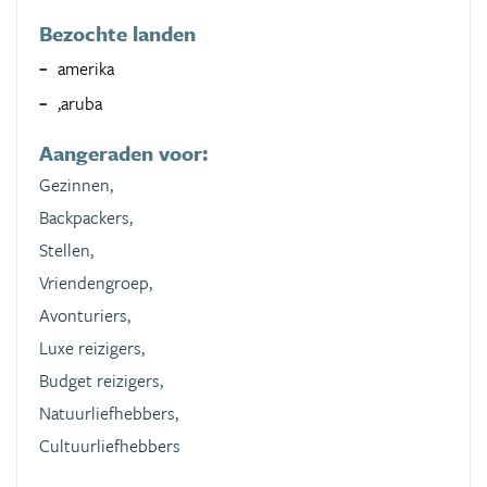
Bezochte landen
amerika
,aruba
Aangeraden voor:
Gezinnen,
Backpackers,
Stellen,
Vriendengroep,
Avonturiers,
Luxe reizigers,
Budget reizigers,
Natuurliefhebbers,
Cultuurliefhebbers