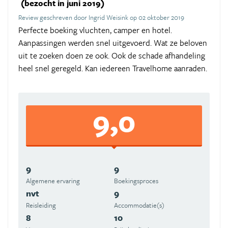
(bezocht in juni 2019)
Review geschreven door Ingrid Weisink op 02 oktober 2019
Perfecte boeking vluchten, camper en hotel.
Aanpassingen werden snel uitgevoerd. Wat ze beloven
uit te zoeken doen ze ook. Ook de schade afhandeling
heel snel geregeld. Kan iedereen Travelhome aanraden.
9,0
9
9
Algemene ervaring
Boekingsproces
nvt
9
Reisleiding
Accommodatie(s)
8
10