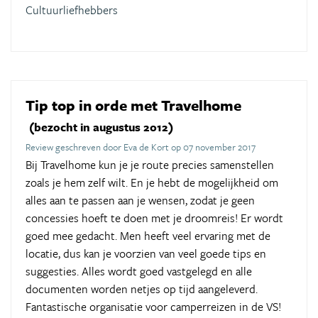
Cultuurliefhebbers
Tip top in orde met Travelhome
(bezocht in augustus 2012)
Review geschreven door Eva de Kort op 07 november 2017
Bij Travelhome kun je je route precies samenstellen
zoals je hem zelf wilt. En je hebt de mogelijkheid om
alles aan te passen aan je wensen, zodat je geen
concessies hoeft te doen met je droomreis! Er wordt
goed mee gedacht. Men heeft veel ervaring met de
locatie, dus kan je voorzien van veel goede tips en
suggesties. Alles wordt goed vastgelegd en alle
documenten worden netjes op tijd aangeleverd.
Fantastische organisatie voor camperreizen in de VS!