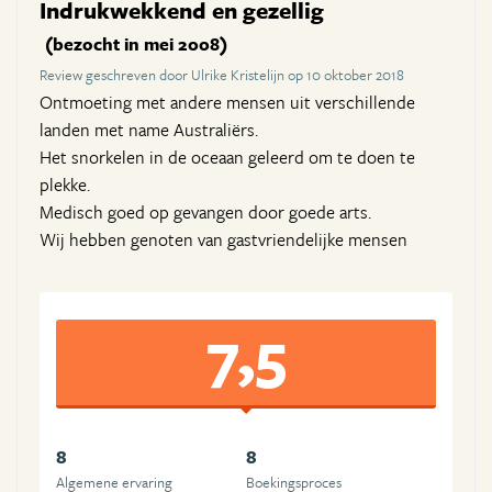
Indrukwekkend en gezellig
(bezocht in mei 2008)
Review geschreven door Ulrike Kristelijn op 10 oktober 2018
Ontmoeting met andere mensen uit verschillende
landen met name Australiërs.
Het snorkelen in de oceaan geleerd om te doen te
plekke.
Medisch goed op gevangen door goede arts.
Wij hebben genoten van gastvriendelijke mensen
7,5
8
8
Algemene ervaring
Boekingsproces