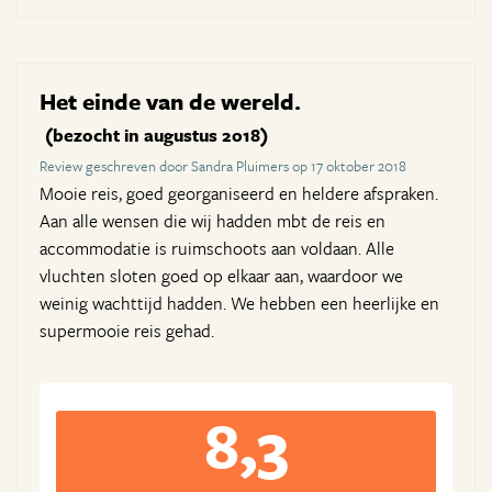
Het einde van de wereld.
(bezocht in augustus 2018)
Review geschreven door Sandra Pluimers op 17 oktober 2018
Mooie reis, goed georganiseerd en heldere afspraken.
Aan alle wensen die wij hadden mbt de reis en
accommodatie is ruimschoots aan voldaan. Alle
vluchten sloten goed op elkaar aan, waardoor we
weinig wachttijd hadden. We hebben een heerlijke en
supermooie reis gehad.
8,3