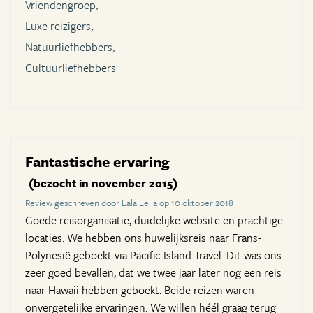
Vriendengroep,
Luxe reizigers,
Natuurliefhebbers,
Cultuurliefhebbers
Fantastische ervaring
(bezocht in november 2015)
Review geschreven door Lala Leila op 10 oktober 2018
Goede reisorganisatie, duidelijke website en prachtige
locaties. We hebben ons huwelijksreis naar Frans-
Polynesië geboekt via Pacific Island Travel. Dit was ons
zeer goed bevallen, dat we twee jaar later nog een reis
naar Hawaii hebben geboekt. Beide reizen waren
onvergetelijke ervaringen. We willen héél graag terug