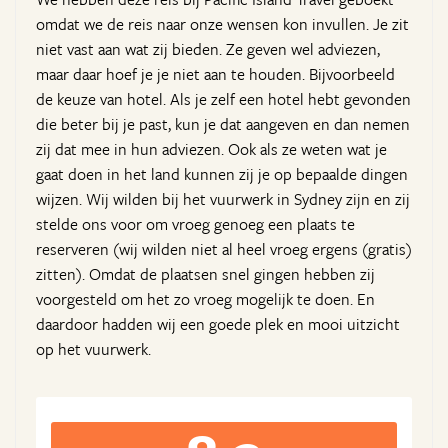
omdat we de reis naar onze wensen kon invullen. Je zit
niet vast aan wat zij bieden. Ze geven wel adviezen,
maar daar hoef je je niet aan te houden. Bijvoorbeeld
de keuze van hotel. Als je zelf een hotel hebt gevonden
die beter bij je past, kun je dat aangeven en dan nemen
zij dat mee in hun adviezen. Ook als ze weten wat je
gaat doen in het land kunnen zij je op bepaalde dingen
wijzen. Wij wilden bij het vuurwerk in Sydney zijn en zij
stelde ons voor om vroeg genoeg een plaats te
reserveren (wij wilden niet al heel vroeg ergens (gratis)
zitten). Omdat de plaatsen snel gingen hebben zij
voorgesteld om het zo vroeg mogelijk te doen. En
daardoor hadden wij een goede plek en mooi uitzicht
op het vuurwerk.