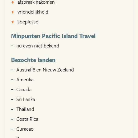
afspraak nakomen
vriendelijkheid
soeplesse
Minpunten Pacific Island Travel
nu even niet bekend
Bezochte landen
Australië en Nieuw Zeeland
Amerika
Canada
Sri Lanka
Thailand
Costa Rica
Curacao