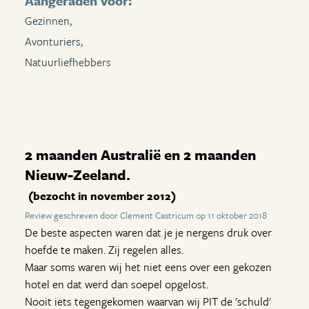
Aangeraden voor:
Gezinnen,
Avonturiers,
Natuurliefhebbers
2 maanden Australië en 2 maanden
Nieuw-Zeeland.
(bezocht in november 2012)
Review geschreven door Clement Castricum op 11 oktober 2018
De beste aspecten waren dat je je nergens druk over
hoefde te maken. Zij regelen alles.
Maar soms waren wij het niet eens over een gekozen
hotel en dat werd dan soepel opgelost.
Nooit iets tegengekomen waarvan wij PIT de 'schuld'