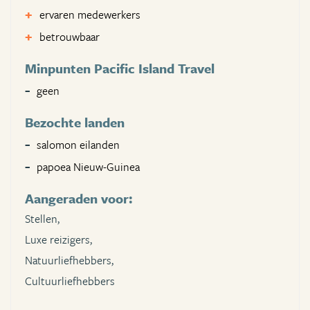
ervaren medewerkers
betrouwbaar
Minpunten Pacific Island Travel
geen
Bezochte landen
salomon eilanden
papoea Nieuw-Guinea
Aangeraden voor:
Stellen,
Luxe reizigers,
Natuurliefhebbers,
Cultuurliefhebbers