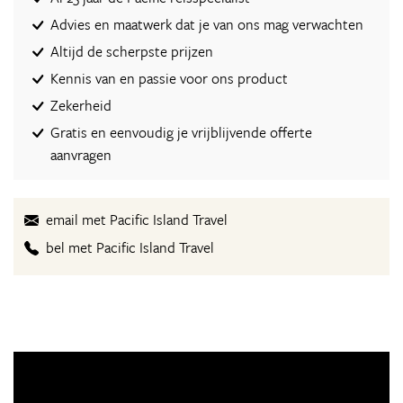
Advies en maatwerk dat je van ons mag verwachten
Altijd de scherpste prijzen
Kennis van en passie voor ons product
Zekerheid
Gratis en eenvoudig je vrijblijvende offerte
aanvragen
email met Pacific Island Travel
bel met Pacific Island Travel