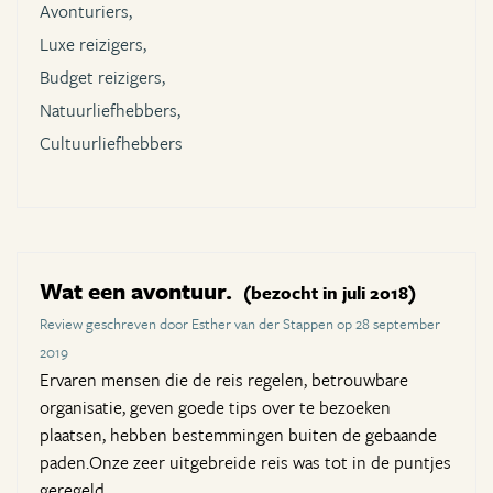
Avonturiers,
Luxe reizigers,
Budget reizigers,
Natuurliefhebbers,
Cultuurliefhebbers
Wat een avontuur.
(bezocht in juli 2018)
Review geschreven door Esther van der Stappen op 28 september
2019
Ervaren mensen die de reis regelen, betrouwbare
organisatie, geven goede tips over te bezoeken
plaatsen, hebben bestemmingen buiten de gebaande
paden.Onze zeer uitgebreide reis was tot in de puntjes
geregeld.