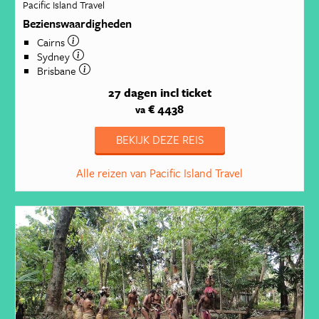
Pacific Island Travel
Bezienswaardigheden
Cairns
Sydney
Brisbane
27 dagen
incl ticket
€ 4438
va
BEKIJK DEZE REIS
Alle reizen van Pacific Island Travel