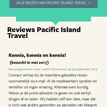
ALLE REIZEN VAN PACIFIC ISLAND TRAVEL
Reviews Pacific Island
Travel
Kennis, kennis en kennis!
(bezocht in mei 2017)
Review geschreven door Judith Schumacher op 29 september 2019
Contact verliep bij de meerdere geboekte reizen
voornamelijk via e-mail. Al de medewerkers spreken en
vertellen uit eigen ervaring. Allemaal even kundig.
Weten je de juiste adviezen te geven en ook eerlijk
dingen af te raden. Wij hadden zelf een idee, maar dat
is toch wat anders geworden op aanraden van Margret.