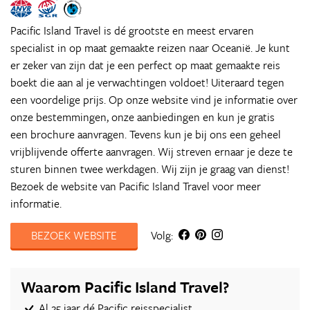
Pacific Island Travel is dé grootste en meest ervaren
specialist in op maat gemaakte reizen naar Oceanië. Je kunt
er zeker van zijn dat je een perfect op maat gemaakte reis
boekt die aan al je verwachtingen voldoet! Uiteraard tegen
een voordelige prijs. Op onze website vind je informatie over
onze bestemmingen, onze aanbiedingen en kun je gratis
een brochure aanvragen. Tevens kun je bij ons een geheel
vrijblijvende offerte aanvragen. Wij streven ernaar je deze te
sturen binnen twee werkdagen. Wij zijn je graag van dienst!
Bezoek de website van Pacific Island Travel voor meer
informatie.
BEZOEK WEBSITE
Volg:
Waarom Pacific Island Travel?
Al 25 jaar dé Pacific reisspecialist