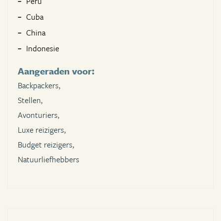
Peru
Cuba
China
Indonesie
Aangeraden voor:
Backpackers,
Stellen,
Avonturiers,
Luxe reizigers,
Budget reizigers,
Natuurliefhebbers