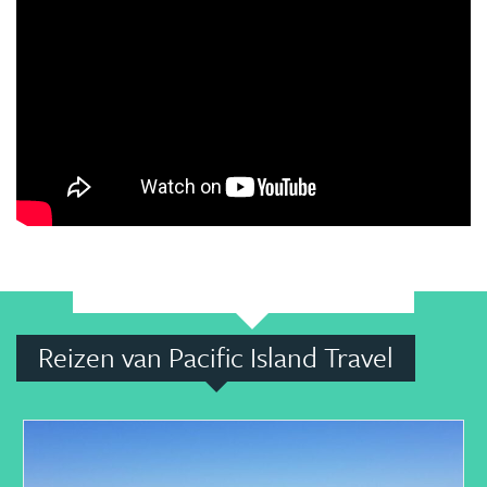
Reizen van Pacific Island Travel