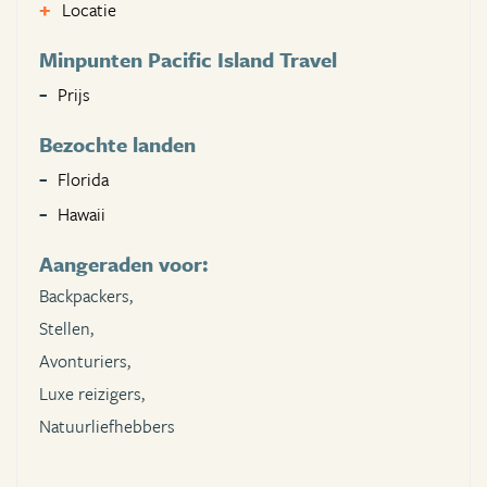
Locatie
Minpunten Pacific Island Travel
Prijs
Bezochte landen
Florida
Hawaii
Aangeraden voor:
Backpackers,
Stellen,
Avonturiers,
Luxe reizigers,
Natuurliefhebbers