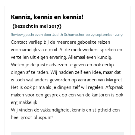
Kennis, kennis en kennis!
(bezocht in mei 2017)
Review geschreven door Judith Schumacher op 29 september 2019
Contact verliep bij de meerdere geboekte reizen
voornamelijk via e-mail. Al de medewerkers spreken en
vertellen uit eigen ervaring. Allemaal even kundig.
Weten je de juiste adviezen te geven en ook eerlijk
dingen af te raden. Wij hadden zelf een idee, maar dat
is toch wat anders geworden op aanraden van Margret.
Het is ook prima als je dingen zelf wil regelen. Afspraak
maken voor een gesprek op een van de kantoren is ook
erg makkelijk.
Wij vinden de vakkundigheid, kennis en stiptheid een
heel groot pluspunt!