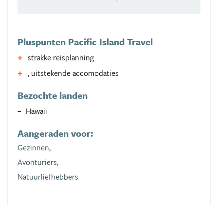
Pluspunten Pacific Island Travel
strakke reisplanning
, uitstekende accomodaties
Bezochte landen
Hawaii
Aangeraden voor:
Gezinnen,
Avonturiers,
Natuurliefhebbers