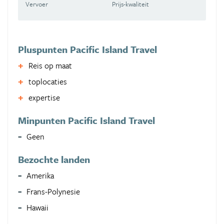
Vervoer
Prijs-kwaliteit
Pluspunten Pacific Island Travel
Reis op maat
toplocaties
expertise
Minpunten Pacific Island Travel
Geen
Bezochte landen
Amerika
Frans-Polynesie
Hawaii