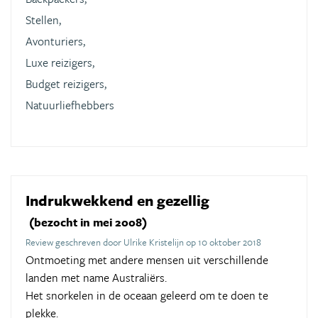
Stellen,
Avonturiers,
Luxe reizigers,
Budget reizigers,
Natuurliefhebbers
Indrukwekkend en gezellig
(bezocht in mei 2008)
Review geschreven door Ulrike Kristelijn op 10 oktober 2018
Ontmoeting met andere mensen uit verschillende
landen met name Australiërs.
Het snorkelen in de oceaan geleerd om te doen te
plekke.