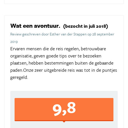
Wat een avontuur.
(bezocht in juli 2018)
Review geschreven door Esther van der Stappen op 28 september
2019
Ervaren mensen die de reis regelen, betrouwbare
organisatie, geven goede tips over te bezoeken
plaatsen, hebben bestemmingen buiten de gebaande
paden.Onze zeer uitgebreide reis was tot in de puntjes
geregeld.
9,8