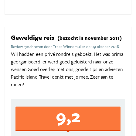
Geweldige reis
(bezocht in november 2011)
Review geschreven door Trees Winnemuller op 09 oktober 2018
Wij hadden een privé rondreis geboekt. Het was prima
georganiseerd, er werd goed geluisterd naar onze
wensen.Goed overleg met ons, goede tips en adviezen.
Pacific Island Travel denkt met je mee. Zeer aan te
raden!
9,2