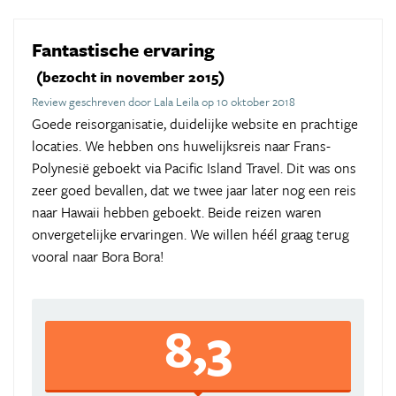
Fantastische ervaring
(bezocht in november 2015)
Review geschreven door Lala Leila op 10 oktober 2018
Goede reisorganisatie, duidelijke website en prachtige
locaties. We hebben ons huwelijksreis naar Frans-
Polynesië geboekt via Pacific Island Travel. Dit was ons
zeer goed bevallen, dat we twee jaar later nog een reis
naar Hawaii hebben geboekt. Beide reizen waren
onvergetelijke ervaringen. We willen héél graag terug
vooral naar Bora Bora!
8,3