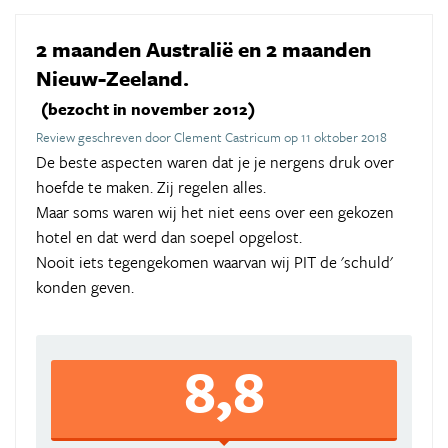
2 maanden Australië en 2 maanden
Nieuw-Zeeland.
(bezocht in november 2012)
Review geschreven door Clement Castricum op 11 oktober 2018
De beste aspecten waren dat je je nergens druk over
hoefde te maken. Zij regelen alles.
Maar soms waren wij het niet eens over een gekozen
hotel en dat werd dan soepel opgelost.
Nooit iets tegengekomen waarvan wij PIT de 'schuld'
konden geven.
8,8