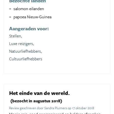
Bezochte landen
salomon eilanden
papoea Nieuw-Guinea
Aangeraden voor:
Stellen,
Luxe reizigers,
Natuurliefhebbers,
Cultuurliefhebbers
Het einde van de wereld.
(bezocht in augustus 2018)
Review geschreven door Sandra Pluimers op 17 oktober 2018