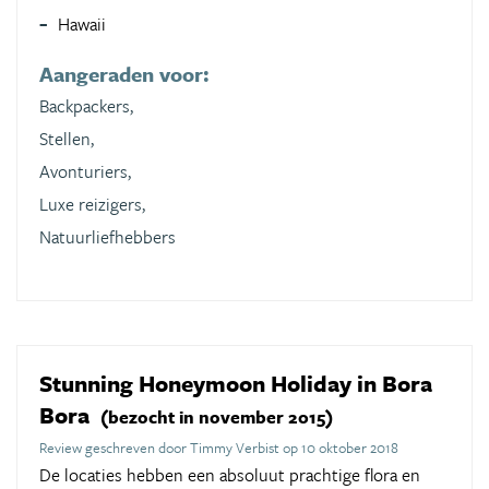
Hawaii
Aangeraden voor:
Backpackers,
Stellen,
Avonturiers,
Luxe reizigers,
Natuurliefhebbers
Stunning Honeymoon Holiday in Bora
Bora
(bezocht in november 2015)
Review geschreven door Timmy Verbist op 10 oktober 2018
De locaties hebben een absoluut prachtige flora en