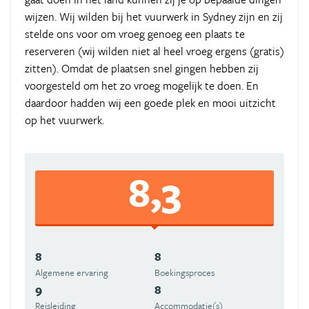
wijzen. Wij wilden bij het vuurwerk in Sydney zijn en zij
stelde ons voor om vroeg genoeg een plaats te
reserveren (wij wilden niet al heel vroeg ergens (gratis)
zitten). Omdat de plaatsen snel gingen hebben zij
voorgesteld om het zo vroeg mogelijk te doen. En
daardoor hadden wij een goede plek en mooi uitzicht
op het vuurwerk.
8,3
8
8
Algemene ervaring
Boekingsproces
9
8
Reisleiding
Accommodatie(s)