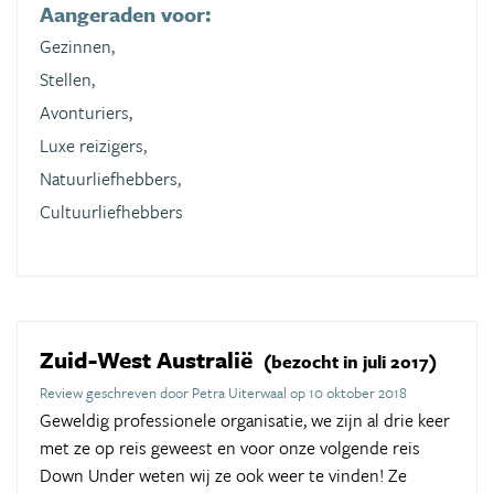
Aangeraden voor:
Gezinnen,
Stellen,
Avonturiers,
Luxe reizigers,
Natuurliefhebbers,
Cultuurliefhebbers
Zuid-West Australië
(bezocht in juli 2017)
Review geschreven door Petra Uiterwaal op 10 oktober 2018
Geweldig professionele organisatie, we zijn al drie keer
met ze op reis geweest en voor onze volgende reis
Down Under weten wij ze ook weer te vinden! Ze