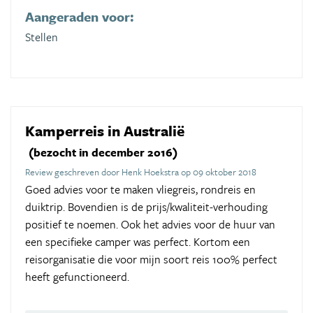
Aangeraden voor:
Stellen
Kamperreis in Australië
(bezocht in december 2016)
Review geschreven door Henk Hoekstra op 09 oktober 2018
Goed advies voor te maken vliegreis, rondreis en
duiktrip. Bovendien is de prijs/kwaliteit-verhouding
positief te noemen. Ook het advies voor de huur van
een specifieke camper was perfect. Kortom een
reisorganisatie die voor mijn soort reis 100% perfect
heeft gefunctioneerd.