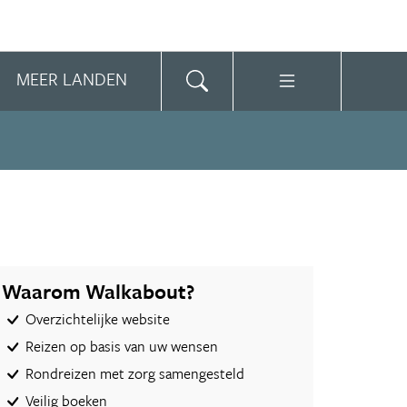
MEER LANDEN
Waarom Walkabout?
Overzichtelijke website
Reizen op basis van uw wensen
Rondreizen met zorg samengesteld
Veilig boeken