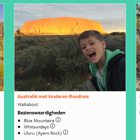
Australië met kinderen Rondreis
Walkabout
Bezienswaardigheden
Blue Mountains
Whitsundays
Uluru (Ayers Rock)