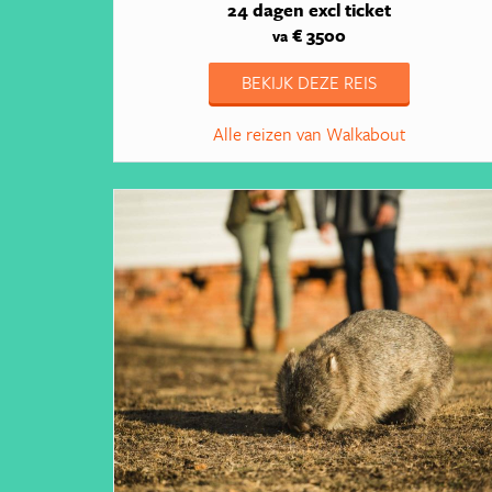
24 dagen
excl ticket
€ 3500
va
BEKIJK DEZE REIS
Alle reizen van Walkabout