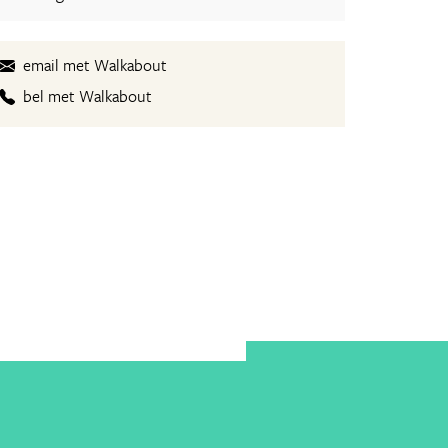
email met Walkabout
bel met Walkabout