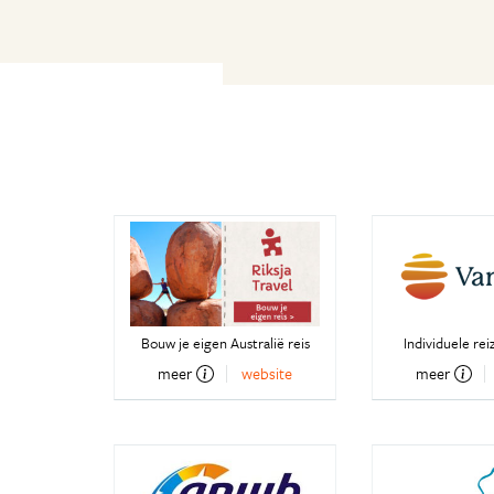
Bouw je eigen Australië reis
Individuele re
meer
website
meer