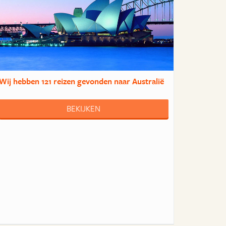
Wij hebben
121 reizen
gevonden naar Australië
BEKIJKEN