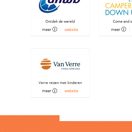
Ontdek de wereld
Come and sa
meer
website
meer
Verre reizen met kinderen
meer
website