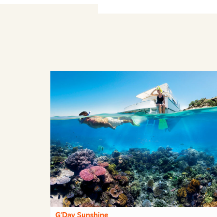
G'Day Sunshine