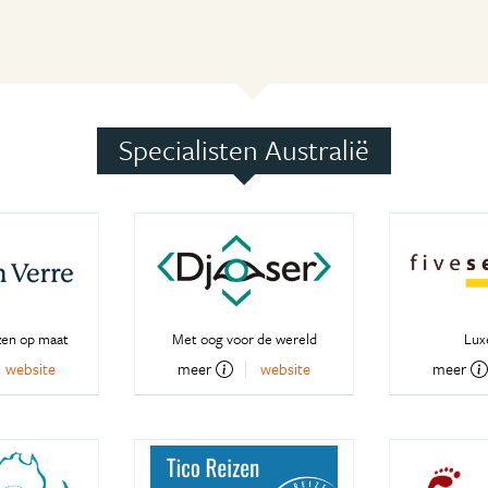
Specialisten Australië
izen op maat
Met oog voor de wereld
Lux
website
meer
website
meer