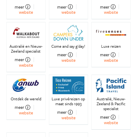
meer
meer
meer
website
website
website
Australië en Nieuw-
Come and say g'day!
Luxe reizen
Zeeland specialist
meer
meer
meer
website
website
website
Ontdek de wereld
Luxe privéreizen op
Australië, Nieuw-
maat sinds 1993
Zeeland & Pacific
meer
specialist
meer
website
meer
website
website