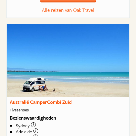
Alle reizen van Oak Travel
Australië CamperCombi Zuid
Fivesenses
Bezienswaardigheden
Sydney
Adelaide