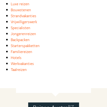
Luxe reizen
Bouwstenen
Strandvakanties
Vrijwilligerswerk
Specialisten
Jongerenreizen
Backpacken
Starterspakketten
Familiereizen
Hotels
Werkvakanties
Taalreizen