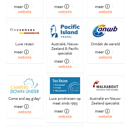
meer
meer
meer
website
website
website
Luxe reizen
Australië, Nieuw-
Ontdek de wereld
Zeeland & Pacific
meer
meer
specialist
website
website
meer
website
Come and say g'day!
Luxe privéreizen op
Australië en Nieuw-
maat sinds 1993
Zeeland specialist
meer
meer
meer
website
website
website