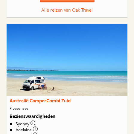
Alle reizen van Oak Travel
Australië CamperCombi Zuid
Fivesenses
Bezienswaardigheden
Sydney
Adelaide