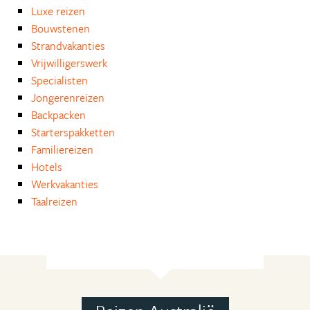
Luxe reizen
Bouwstenen
Strandvakanties
Vrijwilligerswerk
Specialisten
Jongerenreizen
Backpacken
Starterspakketten
Familiereizen
Hotels
Werkvakanties
Taalreizen